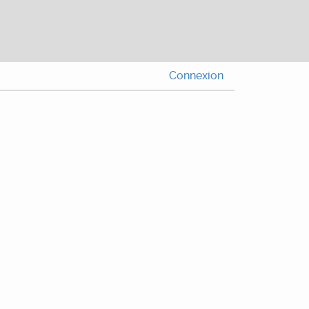
Connexion